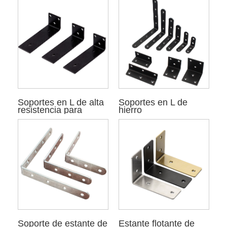
Soportes en L de alta
Soportes en L de
resistencia para
hierro
estantes
Soporte de estante de
Estante flotante de