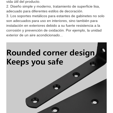
vida útil del producto.
2. Diseño simple y moderno, tratamiento de superficie lisa,
adecuado para diferentes estilos de decoración.
3. Los soportes metálicos para estantes de gabinetes no solo
son adecuados para uso en interiores, sino también para
instalación en exteriores debido a su fuerte resistencia a la
corrosión y prevención de oxidación. Por ejemplo, la unidad
exterior de un aire acondicionado...