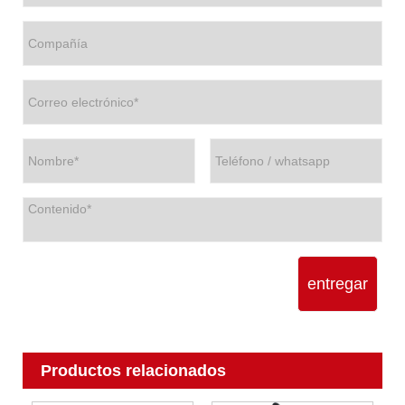
entregar
Productos relacionados