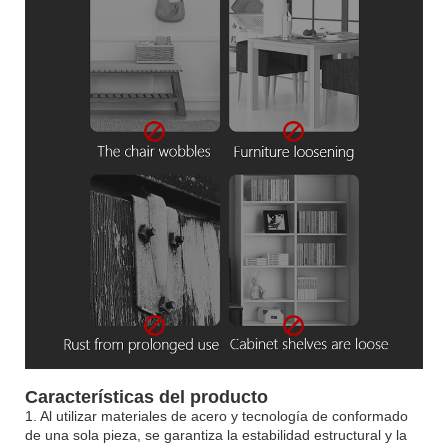
Características del producto
1. Al utilizar materiales de acero y tecnología de conformado
de una sola pieza, se garantiza la estabilidad estructural y la