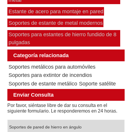
Estante de acero para montaje en pared
Soportes de estante de metal modernos
Soportes para estantes de hierro fundido de 8
pulgadas
Categoría relacionada
Soportes metálicos para automóviles
Soportes para extintor de incendios
Soportes de estante metálico
Soporte satélite
Enviar Consulta
Por favor, siéntase libre de dar su consulta en el
siguiente formulario. Le responderemos en 24 horas.