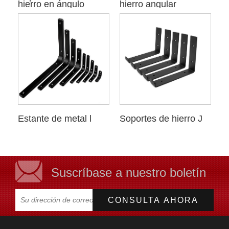
hierro en ángulo
hierro angular
Estante de metal l
Soportes de hierro J
Suscríbase a nuestro boletín