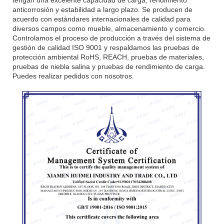
tengan una excelente capacidad de carga, rendimiento
anticorrosión y estabilidad a largo plazo. Se producen de
acuerdo con estándares internacionales de calidad para
diversos campos como mueble, almacenamiento y comercio.
Controlamos el proceso de producción a través del sistema de
gestión de calidad ISO 9001 y respaldamos las pruebas de
protección ambiental RoHS, REACH, pruebas de materiales,
pruebas de niebla salina y pruebas de rendimiento de carga.
Puedes realizar pedidos con nosotros.