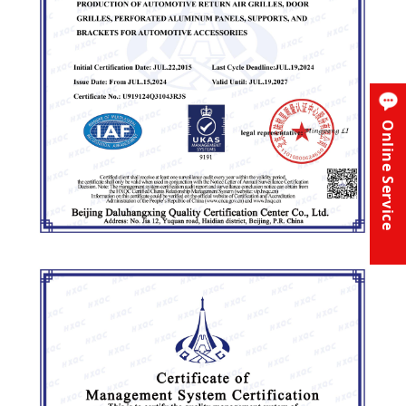
Online Service