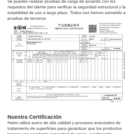
Se pueden realizar pruebas de carga de acuerdo con los
requisitos del cliente para verificar la seguridad estructural y la
estabilidad de uso a largo plazo. Todos nos hemos sometido a
pruebas de terceros.
Nuestra Certificación
Haimi utiliza acero de alta calidad y procesos avanzados de
tratamiento de superficies para garantizar que los productos