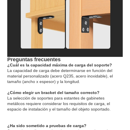
Preguntas frecuentes
¿Cuál es la capacidad máxima de carga del soporte?
La capacidad de carga debe determinarse en función del
material personalizado (acero Q235, acero inoxidable), el
tamaño (ancho x espesor) y la longitud.
¿Cómo elegir un bracket del tamaño correcto?
La selección de soportes para estantes de gabinetes
metálicos requiere considerar los requisitos de carga, el
espacio de instalación y el tamaño del objeto soportado.
¿Ha sido sometido a pruebas de carga?