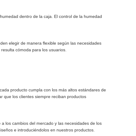
de humedad dentro de la caja. El control de la humedad
eden elegir de manera flexible según las necesidades
 resulta cómoda para los usuarios.
e cada producto cumpla con los más altos estándares de
r que los clientes siempre reciban productos
 a los cambios del mercado y las necesidades de los
iseños e introduciéndolos en nuestros productos.