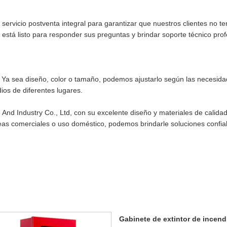
servicio postventa integral para garantizar que nuestros clientes no 
 está listo para responder sus preguntas y brindar soporte técnico pro
 Ya sea diseño, color o tamaño, podemos ajustarlo según las necesidad
ios de diferentes lugares.
And Industry Co., Ltd, con su excelente diseño y materiales de calidad
reas comerciales o uso doméstico, podemos brindarle soluciones confia
Gabinete de extintor de incend