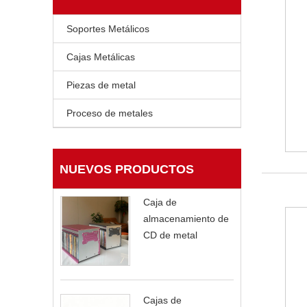
Soportes Metálicos
Cajas Metálicas
Piezas de metal
Proceso de metales
NUEVOS PRODUCTOS
Caja de
almacenamiento de
CD de metal
Cajas de