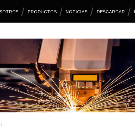
OSOTROS
PRODUCTOS
NOTICIAS
DESCARGAR
os