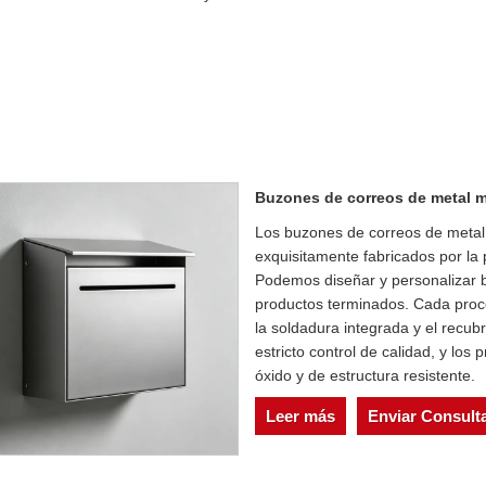
Buzones de correos de metal m
Los buzones de correos de metal
exquisitamente fabricados por la 
Podemos diseñar y personalizar 
productos terminados. Cada proces
la soldadura integrada y el recubr
estricto control de calidad, y lo
óxido y de estructura resistente.
Leer más
Enviar Consult