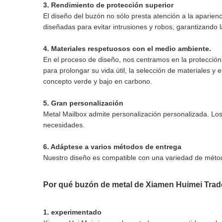
3. Rendimiento de protección superior
El diseño del buzón no sólo presta atención a la aparien
diseñadas para evitar intrusiones y robos, garantizando l
4. Materiales respetuosos con el medio ambiente.
En el proceso de diseño, nos centramos en la protección
para prolongar su vida útil, la selección de materiales y
concepto verde y bajo en carbono.
5. Gran personalización
Metal Mailbox admite personalización personalizada. Los 
necesidades.
6. Adáptese a varios métodos de entrega
Nuestro diseño es compatible con una variedad de método
Por qué buzón de metal de Xiamen Huimei Trade
1. experimentado