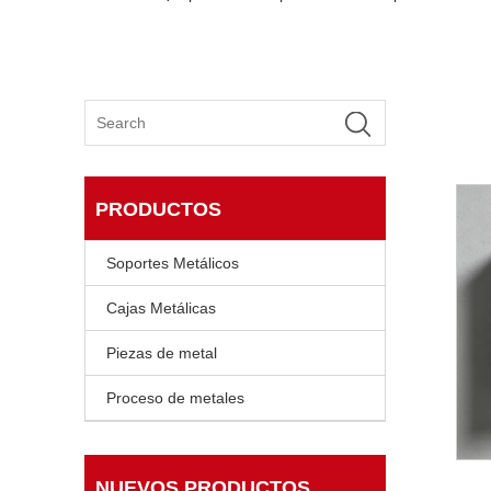
PRODUCTOS
Soportes Metálicos
Cajas Metálicas
Piezas de metal
Proceso de metales
NUEVOS PRODUCTOS