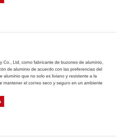
 Co., Ltd, como fabricante de buzones de aluminio,
zón de aluminio de acuerdo con las preferencias del
 aluminio que no solo es liviano y resistente a la
de mantener el correo seco y seguro en un ambiente
a