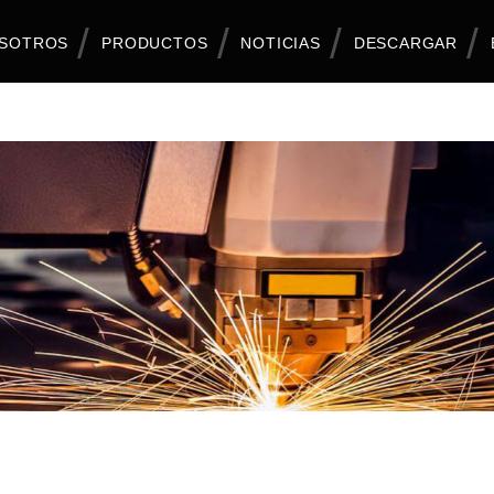
OSOTROS
PRODUCTOS
NOTICIAS
DESCARGAR