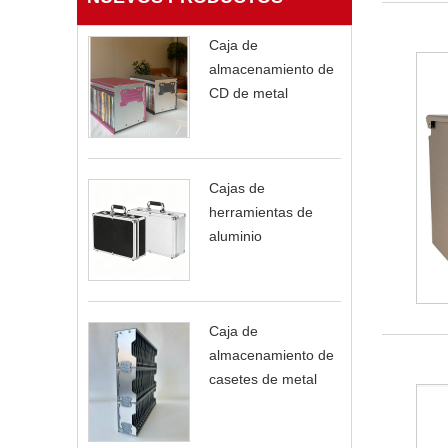
Caja de
almacenamiento de
CD de metal
Cajas de
herramientas de
aluminio
Caja de
almacenamiento de
casetes de metal