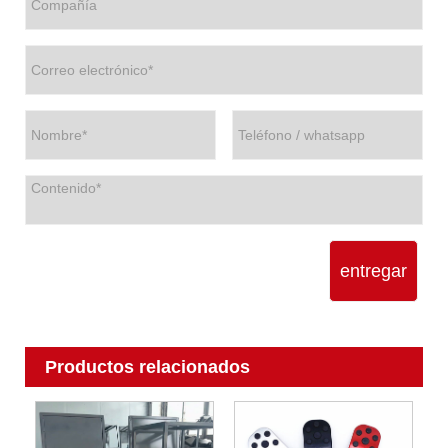
entregar
Productos relacionados