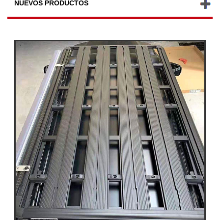
NUEVOS PRODUCTOS