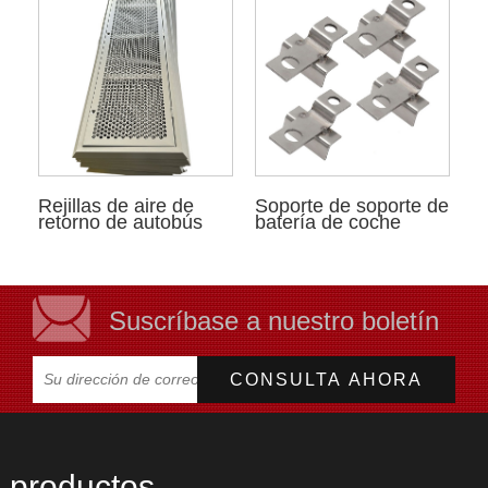
Rejillas de aire de
Soporte de soporte de
retorno de autobús
batería de coche
Suscríbase a nuestro boletín
productos