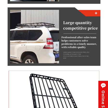
Online Service