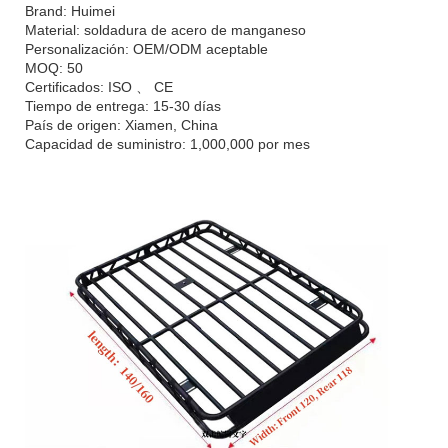
Brand: Huimei
Material: soldadura de acero de manganeso
Personalización: OEM/ODM aceptable
MOQ: 50
Certificados: ISO 、 CE
Tiempo de entrega: 15-30 días
País de origen: Xiamen, China
Capacidad de suministro: 1,000,000 por mes