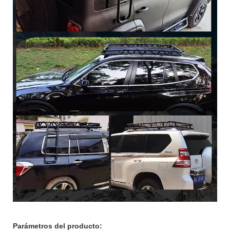
Parámetros del producto: