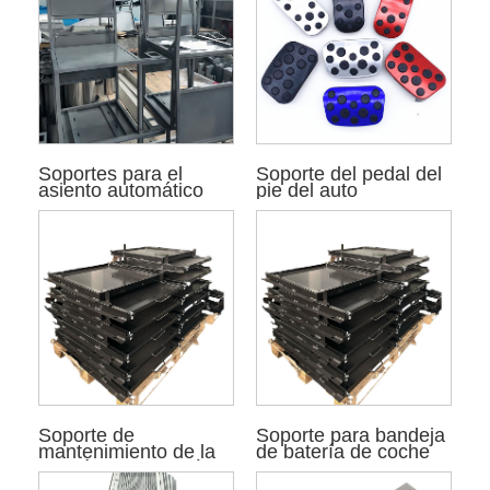
Soportes para el
Soporte del pedal del
asiento automático
pie del auto
Soporte de
Soporte para bandeja
mantenimiento de la
de batería de coche
batería del automóvil