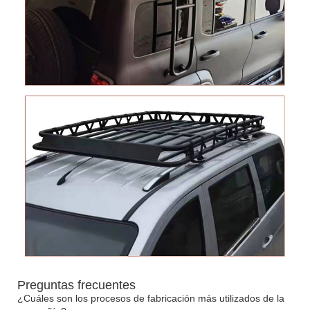
Preguntas frecuentes
¿Cuáles son los procesos de fabricación más utilizados de la