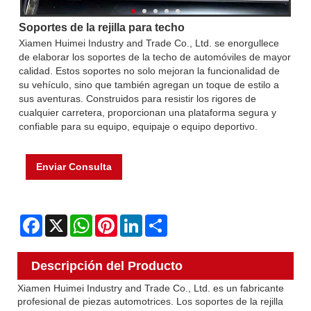
Soportes de la rejilla para techo
Xiamen Huimei Industry and Trade Co., Ltd. se enorgullece
de elaborar los soportes de la techo de automóviles de mayor
calidad. Estos soportes no solo mejoran la funcionalidad de
su vehículo, sino que también agregan un toque de estilo a
sus aventuras. Construidos para resistir los rigores de
cualquier carretera, proporcionan una plataforma segura y
confiable para su equipo, equipaje o equipo deportivo.
Enviar Consulta
Facebook
X
WhatsApp
Pinterest
LinkedIn
Share
Descripción del Producto
Xiamen Huimei Industry and Trade Co., Ltd. es un fabricante
profesional de piezas automotrices. Los soportes de la rejilla