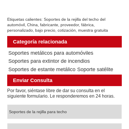
Etiquetas calientes: Soportes de la rejilla del techo del
automóvil, China, fabricante, proveedor, fábrica,
personalizado, bajo precio, cotización, muestra gratuita
Categoría relacionada
Soportes metálicos para automóviles
Soportes para extintor de incendios
Soportes de estante metálico
Soporte satélite
Enviar Consulta
Por favor, siéntase libre de dar su consulta en el
siguiente formulario. Le responderemos en 24 horas.