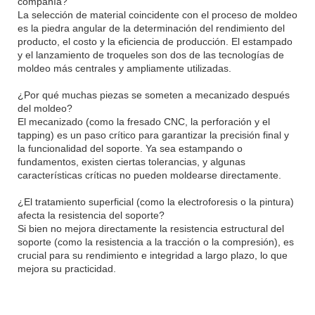
compañía?
La selección de material coincidente con el proceso de moldeo
es la piedra angular de la determinación del rendimiento del
producto, el costo y la eficiencia de producción. El estampado
y el lanzamiento de troqueles son dos de las tecnologías de
moldeo más centrales y ampliamente utilizadas.
¿Por qué muchas piezas se someten a mecanizado después
del moldeo?
El mecanizado (como la fresado CNC, la perforación y el
tapping) es un paso crítico para garantizar la precisión final y
la funcionalidad del soporte. Ya sea estampando o
fundamentos, existen ciertas tolerancias, y algunas
características críticas no pueden moldearse directamente.
¿El tratamiento superficial (como la electroforesis o la pintura)
afecta la resistencia del soporte?
Si bien no mejora directamente la resistencia estructural del
soporte (como la resistencia a la tracción o la compresión), es
crucial para su rendimiento e integridad a largo plazo, lo que
mejora su practicidad.