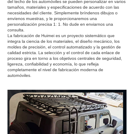
del techo de los automóviles se pueden personalizar en varios
tamaños, materiales y especificaciones de acuerdo con las
necesidades del cliente. Simplemente bríndenos dibujos o
envíenos muestras, y le proporcionaremos una
personalización precisa 1: 1. No dude en enviarnos una
consulta.
La fabricación de Huimei es un proyecto sistemático que
integra la ciencia de los materiales, el diseño mecánico, los
moldes de precisión, el control automatizado y la gestión de
calidad estricta. La selección y el control de cada enlace de
proceso gira en torno a los objetivos centrales de seguridad,
ligereza, confiabilidad y economía, lo que refleja
completamente el nivel de fabricación moderna de
automóviles.