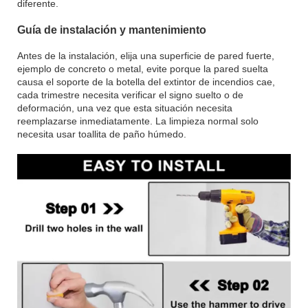
diferente.
Guía de instalación y mantenimiento
Antes de la instalación, elija una superficie de pared fuerte,
ejemplo de concreto o metal, evite porque la pared suelta
causa el soporte de la botella del extintor de incendios cae,
cada trimestre necesita verificar el signo suelto o de
deformación, una vez que esta situación necesita
reemplazarse inmediatamente. La limpieza normal solo
necesita usar toallita de paño húmedo.