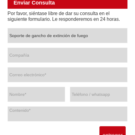
Enviar Consulta
Por favor, siéntase libre de dar su consulta en el
siguiente formulario. Le responderemos en 24 horas.