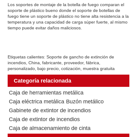
Los soportes de montaje de la botella de fuego comparan el
soporte de plástico bueno donde el soporte de botellas de
fuego tiene un soporte de plástico no tiene alta resistencia a la
temperatura y una capacidad de carga súper fuerte, al mismo
tiempo puede evitar daños maliciosos.
Etiquetas calientes: Soporte de gancho de extinción de
incendios, China, fabricante, proveedor, fábrica,
personalizado, bajo precio, cotización, muestra gratuita
Categoría relacionada
Caja de herramientas metálica
Caja eléctrica metálica
Buzón metálico
Gabinete de extintor de incendios
Caja de extintor de incendios
Caja de almacenamiento de cinta