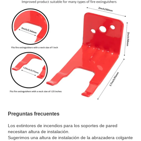
Preguntas frecuentes
Los extintores de incendios para los soportes de pared
necesitan altura de instalación.
Sugerimos una altura de instalación de la abrazadera colgante