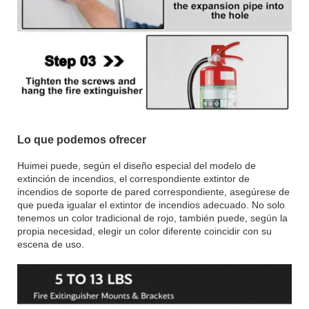
Lo que podemos ofrecer
Huimei puede, según el diseño especial del modelo de
extinción de incendios, el correspondiente extintor de
incendios de soporte de pared correspondiente, asegúrese de
que pueda igualar el extintor de incendios adecuado. No solo
tenemos un color tradicional de rojo, también puede, según la
propia necesidad, elegir un color diferente coincidir con su
escena de uso.