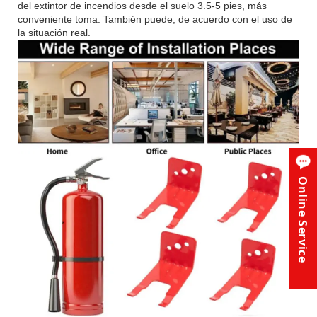
del extintor de incendios desde el suelo 3.5-5 pies, más
conveniente toma. También puede, de acuerdo con el uso de
la situación real.
Online Service