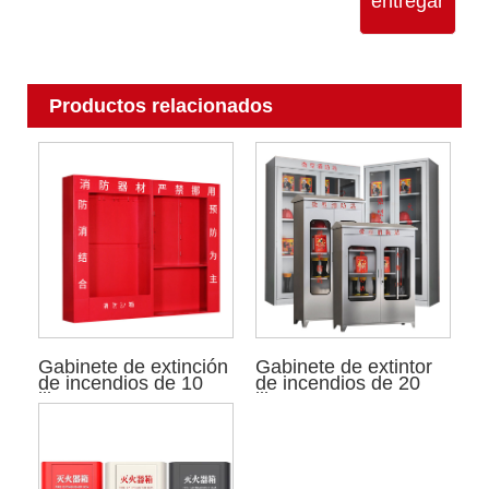
entregar
Productos relacionados
Gabinete de extinción
Gabinete de extintor
de incendios de 10
de incendios de 20
libras
libras