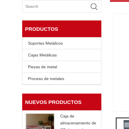
PRODUCTOS
Soportes Metálicos
Cajas Metálicas
Piezas de metal
Proceso de metales
NUEVOS PRODUCTOS
Caja de
almacenamiento de