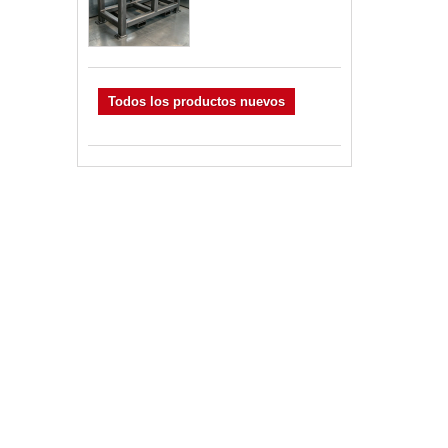
Todos los productos nuevos