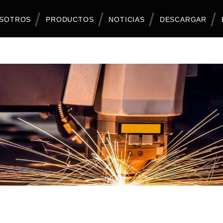
OSOTROS
PRODUCTOS
NOTICIAS
DESCARGAR