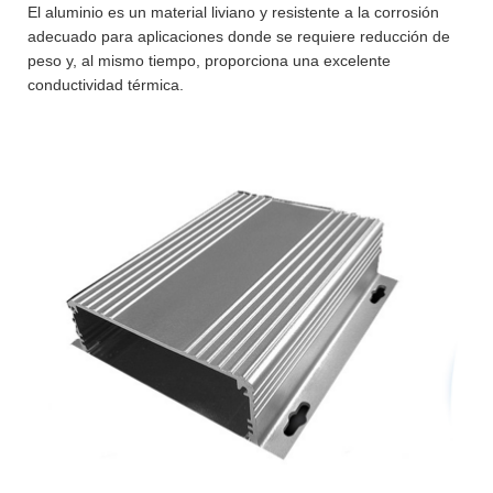
El aluminio es un material liviano y resistente a la corrosión
adecuado para aplicaciones donde se requiere reducción de
peso y, al mismo tiempo, proporciona una excelente
conductividad térmica.