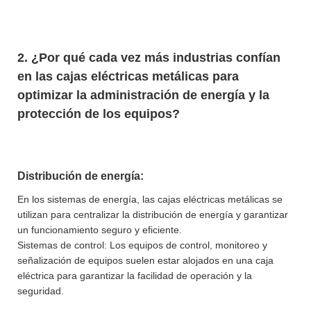
2. ¿Por qué cada vez más industrias confían
en las cajas eléctricas metálicas para
optimizar la administración de energía y la
protección de los equipos?
Distribución de energía:
En los sistemas de energía, las cajas eléctricas metálicas se
utilizan para centralizar la distribución de energía y garantizar
un funcionamiento seguro y eficiente.
Sistemas de control: Los equipos de control, monitoreo y
señalización de equipos suelen estar alojados en una caja
eléctrica para garantizar la facilidad de operación y la
seguridad.