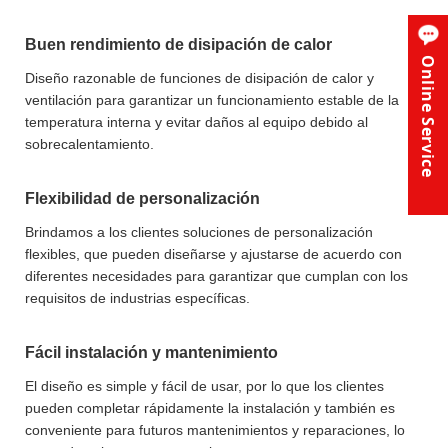
Buen rendimiento de disipación de calor
Online Service
Diseño razonable de funciones de disipación de calor y
ventilación para garantizar un funcionamiento estable de la
temperatura interna y evitar daños al equipo debido al
sobrecalentamiento.
Flexibilidad de personalización
Brindamos a los clientes soluciones de personalización
flexibles, que pueden diseñarse y ajustarse de acuerdo con
diferentes necesidades para garantizar que cumplan con los
requisitos de industrias específicas.
Fácil instalación y mantenimiento
El diseño es simple y fácil de usar, por lo que los clientes
pueden completar rápidamente la instalación y también es
conveniente para futuros mantenimientos y reparaciones, lo