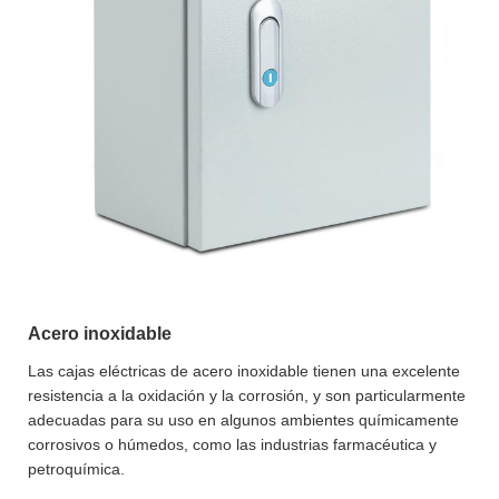
Acero inoxidable
Las cajas eléctricas de acero inoxidable tienen una excelente
resistencia a la oxidación y la corrosión, y son particularmente
adecuadas para su uso en algunos ambientes químicamente
corrosivos o húmedos, como las industrias farmacéutica y
petroquímica.