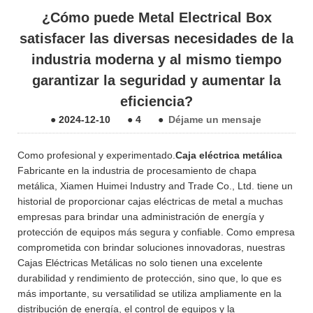
¿Cómo puede Metal Electrical Box
satisfacer las diversas necesidades de la
industria moderna y al mismo tiempo
garantizar la seguridad y aumentar la
eficiencia?
●
2024-12-10
●
4
●
Déjame un mensaje
Como profesional y experimentado.
Caja eléctrica metálica
Fabricante en la industria de procesamiento de chapa
metálica, Xiamen Huimei Industry and Trade Co., Ltd. tiene un
historial de proporcionar cajas eléctricas de metal a muchas
empresas para brindar una administración de energía y
protección de equipos más segura y confiable. Como empresa
comprometida con brindar soluciones innovadoras, nuestras
Cajas Eléctricas Metálicas no solo tienen una excelente
durabilidad y rendimiento de protección, sino que, lo que es
más importante, su versatilidad se utiliza ampliamente en la
distribución de energía, el control de equipos y la