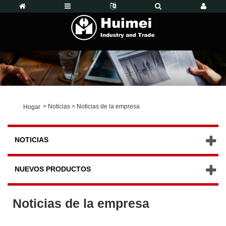
>
Noticias
>
Noticias de la empresa
Hogar
NOTICIAS
NUEVOS PRODUCTOS
Noticias de la empresa