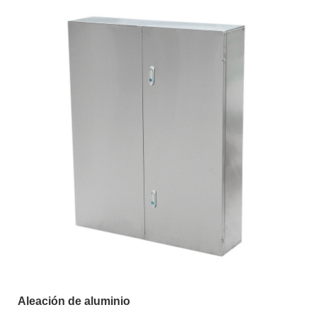
Aleación de aluminio