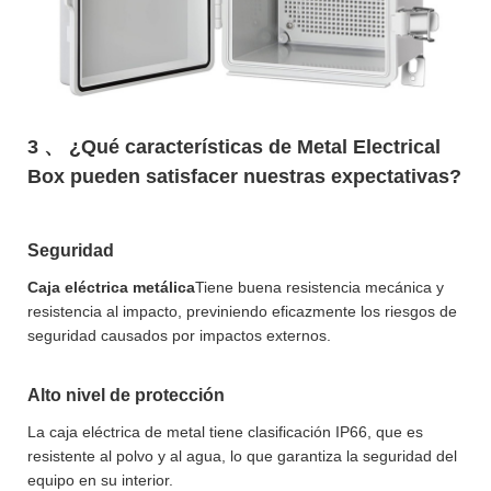
3 、 ¿Qué características de Metal Electrical
Box pueden satisfacer nuestras expectativas?
Seguridad
Caja eléctrica metálica
Tiene buena resistencia mecánica y
resistencia al impacto, previniendo eficazmente los riesgos de
seguridad causados ​​por impactos externos.
Alto nivel de protección
La caja eléctrica de metal tiene clasificación IP66, que es
resistente al polvo y al agua, lo que garantiza la seguridad del
equipo en su interior.