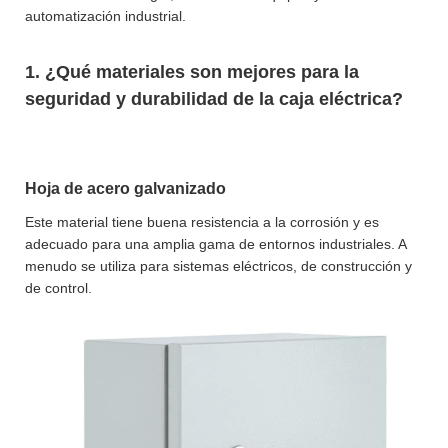
automatización industrial.
1. ¿Qué materiales son mejores para la
seguridad y durabilidad de la caja eléctrica?
Hoja de acero galvanizado
Este material tiene buena resistencia a la corrosión y es
adecuado para una amplia gama de entornos industriales. A
menudo se utiliza para sistemas eléctricos, de construcción y
de control.