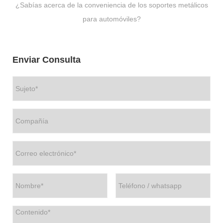
¿Sabías acerca de la conveniencia de los soportes metálicos
para automóviles?
Enviar Consulta