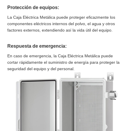
Protección de equipos:
La Caja Eléctrica Metálica puede proteger eficazmente los
componentes eléctricos internos del polvo, el agua y otros
factores externos, extendiendo así la vida útil del equipo.
Respuesta de emergencia:
En caso de emergencia, la Caja Eléctrica Metálica puede
cortar rápidamente el suministro de energía para proteger la
seguridad del equipo y del personal.