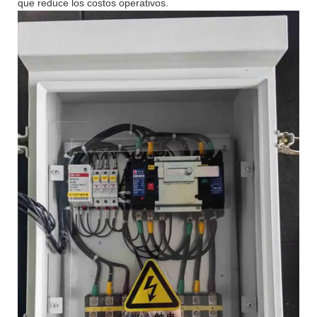
que reduce los costos operativos.