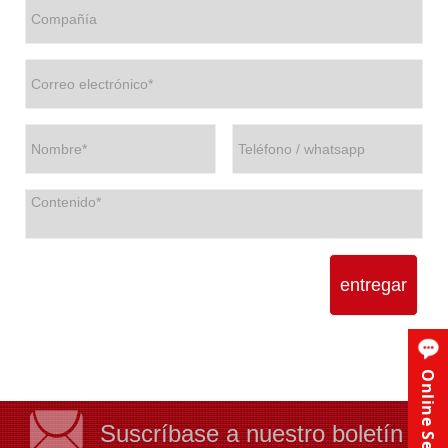
entregar
Online Service
Suscríbase a nuestro boletín