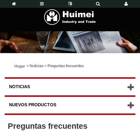
>
Noticias
>
Preguntas frecuentes
Hogar
NOTICIAS
NUEVOS PRODUCTOS
Preguntas frecuentes