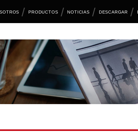
OSOTROS
PRODUCTOS
NOTICIAS
DESCARGAR