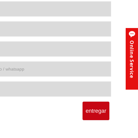
Online Service
entregar