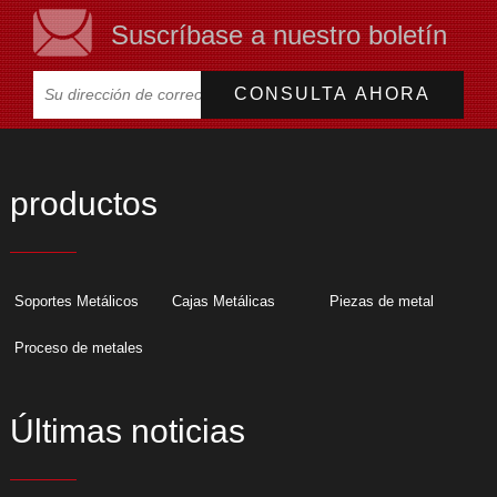
Suscríbase a nuestro boletín
productos
Soportes Metálicos
Cajas Metálicas
Piezas de metal
Proceso de metales
Últimas noticias