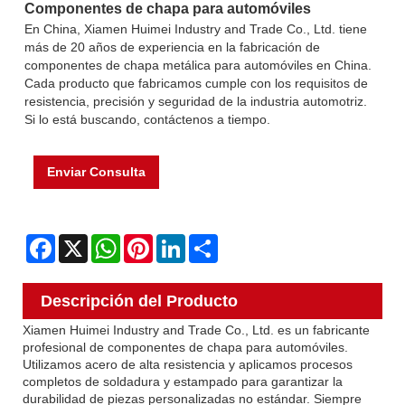
Componentes de chapa para automóviles
En China, Xiamen Huimei Industry and Trade Co., Ltd. tiene
más de 20 años de experiencia en la fabricación de
componentes de chapa metálica para automóviles en China.
Cada producto que fabricamos cumple con los requisitos de
resistencia, precisión y seguridad de la industria automotriz.
Si lo está buscando, contáctenos a tiempo.
Enviar Consulta
Facebook
X
WhatsApp
Pinterest
LinkedIn
Share
Descripción del Producto
Xiamen Huimei Industry and Trade Co., Ltd. es un fabricante
profesional de componentes de chapa para automóviles.
Utilizamos acero de alta resistencia y aplicamos procesos
completos de soldadura y estampado para garantizar la
durabilidad de piezas personalizadas no estándar. Siempre