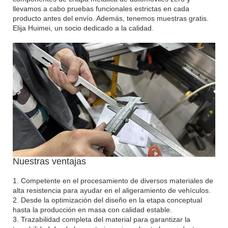
llevamos a cabo pruebas funcionales estrictas en cada
producto antes del envío. Además, tenemos muestras gratis.
Elija Huimei, un socio dedicado a la calidad.
Nuestras ventajas
1. Competente en el procesamiento de diversos materiales de
alta resistencia para ayudar en el aligeramiento de vehículos.
2. Desde la optimización del diseño en la etapa conceptual
hasta la producción en masa con calidad estable.
3. Trazabilidad completa del material para garantizar la