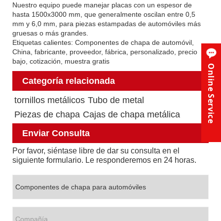
Nuestro equipo puede manejar placas con un espesor de
hasta 1500x3000 mm, que generalmente oscilan entre 0,5
mm y 6,0 mm, para piezas estampadas de automóviles más
gruesas o más grandes.
Etiquetas calientes: Componentes de chapa de automóvil,
China, fabricante, proveedor, fábrica, personalizado, precio
bajo, cotización, muestra gratis
Online Service
Categoría relacionada
tornillos metálicos
Tubo de metal
Piezas de chapa
Cajas de chapa metálica
Enviar Consulta
Por favor, siéntase libre de dar su consulta en el
siguiente formulario. Le responderemos en 24 horas.