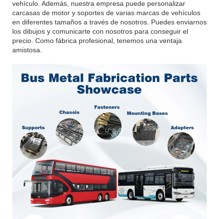
vehículo. Además, nuestra empresa puede personalizar
carcasas de motor y soportes de varias marcas de vehículos
en diferentes tamaños a través de nosotros. Puedes enviarnos
los dibujos y comunicarte con nosotros para conseguir el
precio. Como fábrica profesional, tenemos una ventaja
amistosa.