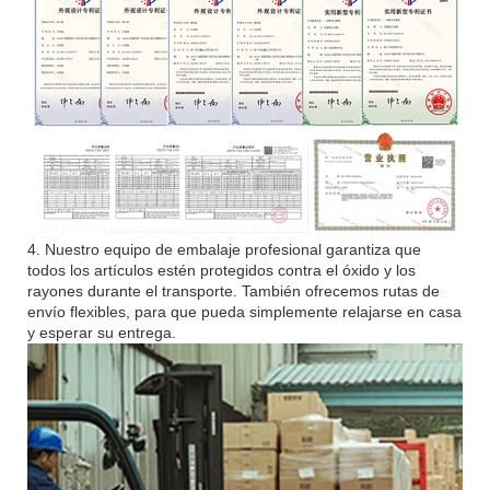
4. Nuestro equipo de embalaje profesional garantiza que
todos los artículos estén protegidos contra el óxido y los
rayones durante el transporte. También ofrecemos rutas de
envío flexibles, para que pueda simplemente relajarse en casa
y esperar su entrega.