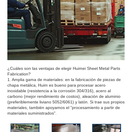
¿Cuáles son las ventajas de elegir Huimei Sheet Metal Parts
Fabrication?
1. Amplia gama de materiales: en la fabricación de piezas de
chapa metálica, Huim es bueno para procesar acero
inoxidable (resistencia a la corrosión 304/316), acero al
carbono (mejor rendimiento de costos), aleación de aluminio
(preferiblemente liviano 5052/6061) y latón. Si trae sus propios
materiales, también apoyamos el "procesamiento a partir de
materiales suministrados".