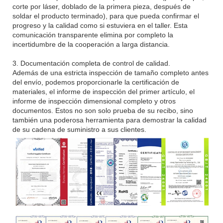
corte por láser, doblado de la primera pieza, después de
soldar el producto terminado), para que pueda confirmar el
progreso y la calidad como si estuviera en el taller. Esta
comunicación transparente elimina por completo la
incertidumbre de la cooperación a larga distancia.
3. Documentación completa de control de calidad.
Además de una estricta inspección de tamaño completo antes
del envío, podemos proporcionarle la certificación de
materiales, el informe de inspección del primer artículo, el
informe de inspección dimensional completo y otros
documentos. Estos no son solo prueba de su recibo, sino
también una poderosa herramienta para demostrar la calidad
de su cadena de suministro a sus clientes.