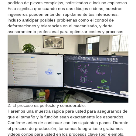
pedidos de piezas complejas, sofisticadas e incluso espinosas.
Esto significa que cuando nos das dibujos o ideas, nuestros
ingenieros pueden entender rápidamente tus intenciones,
incluso anticipar posibles problemas como el control de
deformaciones y tolerancias en el mecanizado, y darte
asesoramiento profesional para optimizar costes y procesos.
2. El proceso es perfecto y considerable.
Haremos una muestra rápida para usted para asegurarnos de
que el tamaño y la función sean exactamente los esperados.
Confirme antes de continuar con los siguientes pasos. Durante
el proceso de producción, tomamos fotografías o grabamos
videos cortos para usted en los procesos clave (por ejemplo,