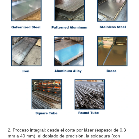
2. Proceso integral: desde el corte por láser (espesor de 0,3
mm a 40 mm), el doblado de precisión, la soldadura (con