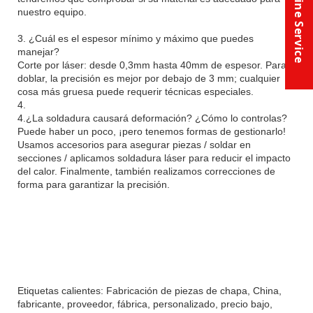
Online Service
nuestro equipo.
3. ¿Cuál es el espesor mínimo y máximo que puedes
manejar?
Corte por láser: desde 0,3mm hasta 40mm de espesor. Para
doblar, la precisión es mejor por debajo de 3 mm; cualquier
cosa más gruesa puede requerir técnicas especiales.
4.
4.¿La soldadura causará deformación? ¿Cómo lo controlas?
Puede haber un poco, ¡pero tenemos formas de gestionarlo!
Usamos accesorios para asegurar piezas / soldar en
secciones / aplicamos soldadura láser para reducir el impacto
del calor. Finalmente, también realizamos correcciones de
forma para garantizar la precisión.
Etiquetas calientes: Fabricación de piezas de chapa, China,
fabricante, proveedor, fábrica, personalizado, precio bajo,