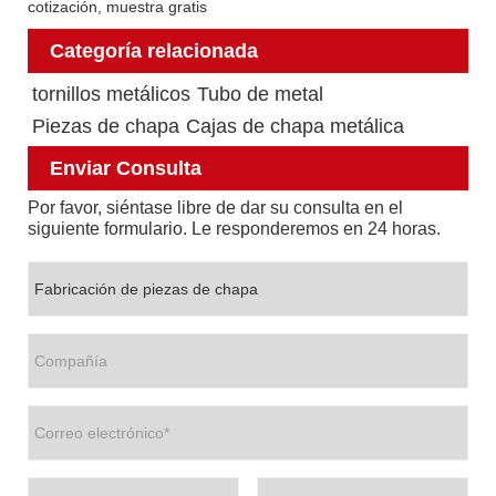
cotización, muestra gratis
Categoría relacionada
tornillos metálicos
Tubo de metal
Piezas de chapa
Cajas de chapa metálica
Enviar Consulta
Por favor, siéntase libre de dar su consulta en el
siguiente formulario. Le responderemos en 24 horas.