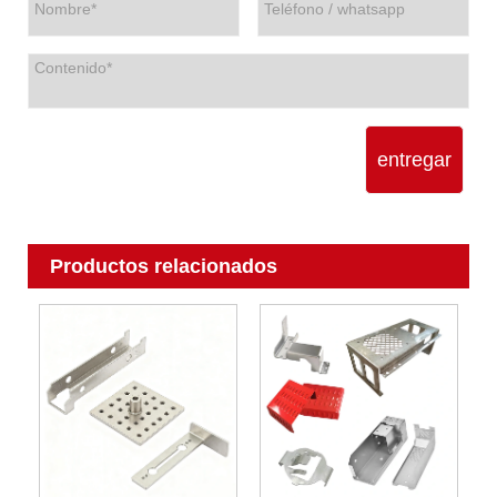
entregar
Productos relacionados