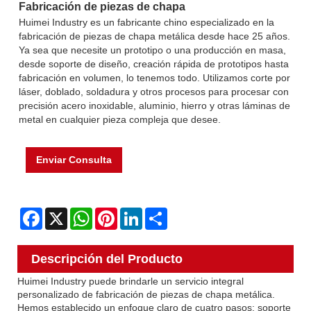
Fabricación de piezas de chapa
Huimei Industry es un fabricante chino especializado en la
fabricación de piezas de chapa metálica desde hace 25 años.
Ya sea que necesite un prototipo o una producción en masa,
desde soporte de diseño, creación rápida de prototipos hasta
fabricación en volumen, lo tenemos todo. Utilizamos corte por
láser, doblado, soldadura y otros procesos para procesar con
precisión acero inoxidable, aluminio, hierro y otras láminas de
metal en cualquier pieza compleja que desee.
Enviar Consulta
Facebook
X
WhatsApp
Pinterest
LinkedIn
Share
Descripción del Producto
Huimei Industry puede brindarle un servicio integral
personalizado de fabricación de piezas de chapa metálica.
Hemos establecido un enfoque claro de cuatro pasos: soporte