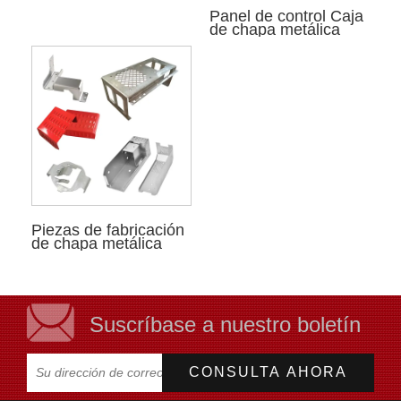
Panel de control Caja
de chapa metálica
Piezas de fabricación
de chapa metálica
Suscríbase a nuestro boletín