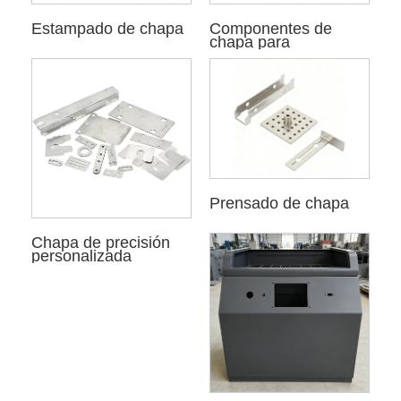
Estampado de chapa
Componentes de
chapa para
automóviles
Prensado de chapa
Chapa de precisión
personalizada